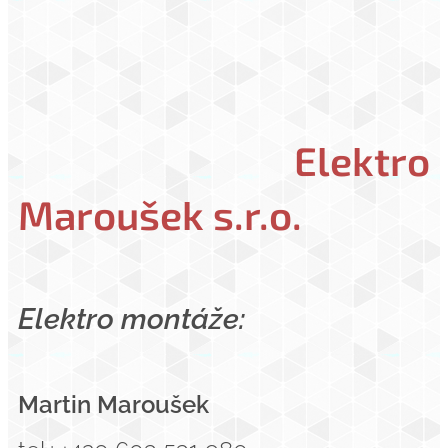
Elektro
Maroušek s.r.o.
Elektro montáže:
Martin Maroušek