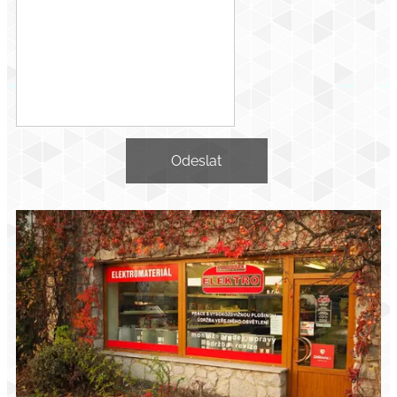
Odeslat