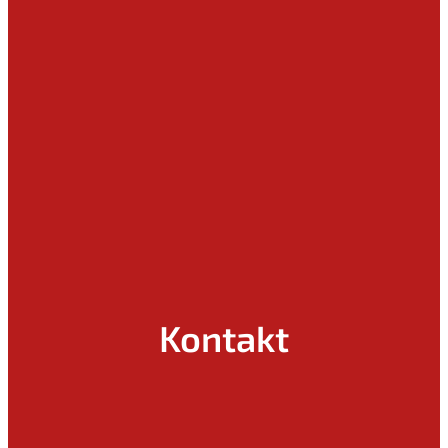
Kontakt