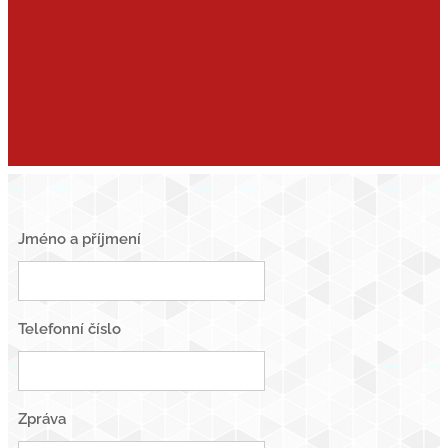
Jméno a příjmení
Telefonní číslo
Zpráva